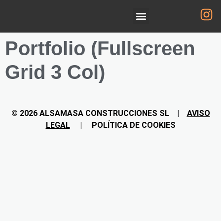
Portfolio (Fullscreen
Grid 3 Col)
© 2026 ALSAMASA CONSTRUCCIONES
SL
|
AVISO
LEGAL
|
POLÍTICA DE COOKIES