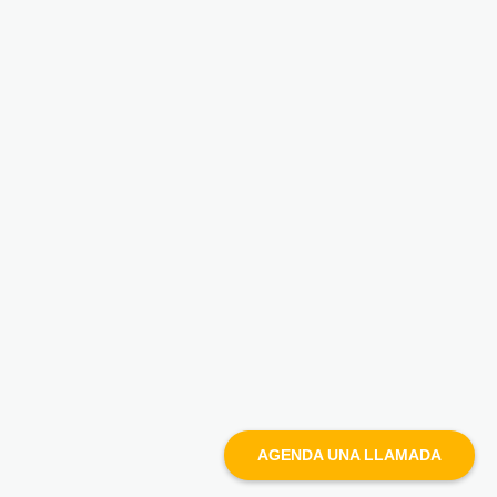
AGENDA UNA LLAMADA